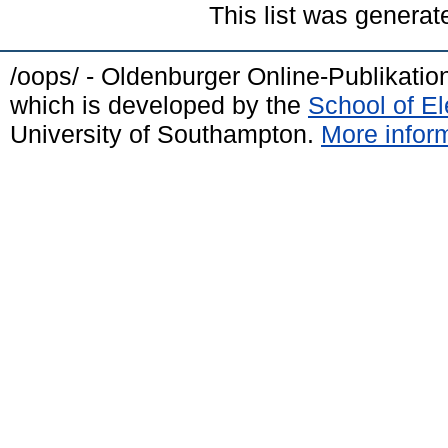
This list was genera
/oops/ - Oldenburger Online-Publikati
which is developed by the
School of E
University of Southampton.
More inform