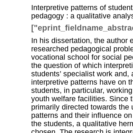
Interpretive patterns of student
pedagogy : a qualitative analys
["eprint_fieldname_abstra
In his dissertation, the author
researched pedagogical problem
vocational school for social p
the question of which interpret
students’ specialist work and, 
interpretive patterns have on t
students, in particular, workin
youth welfare facilities. Since 
primarily directed towards the 
patterns and their influence on
the students, a qualitative he
chosen. The research is integr