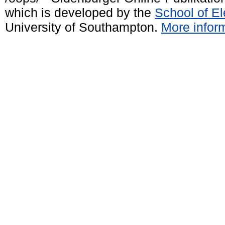
which is developed by the
School of E
University of Southampton.
More inform