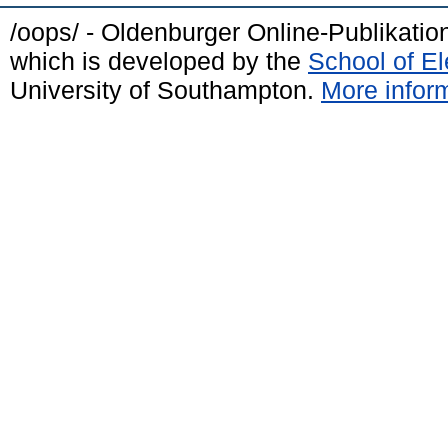
/oops/ - Oldenburger Online-Publikati
which is developed by the
School of E
University of Southampton.
More inform