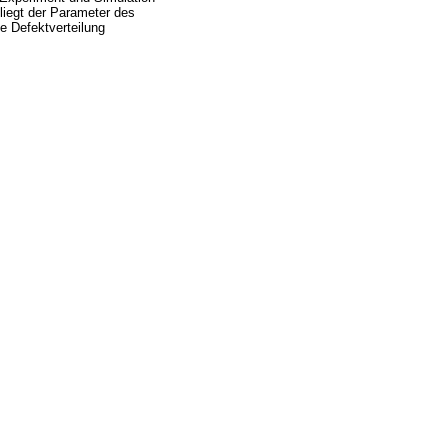
liegt der Parameter des
e Defektverteilung