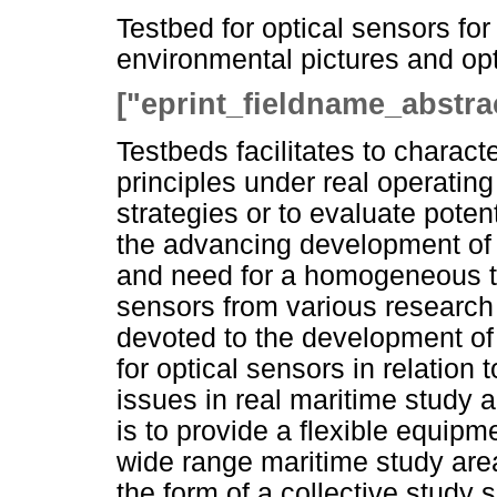
Testbed for optical sensors for
environmental pictures and op
["eprint_fieldname_abstra
Testbeds facilitates to charact
principles under real operatin
strategies or to evaluate poten
the advancing development of o
and need for a homogeneous te
sensors from various research 
devoted to the development of
for optical sensors in relation
issues in real maritime study 
is to provide a flexible equip
wide range maritime study area
the form of a collective study