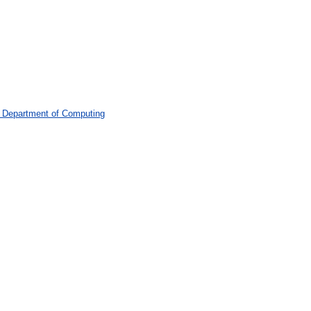
> Department of Computing